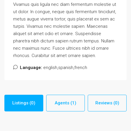
Vivamus quis ligula nec diam fermentum molestie ut
ut dolor. In congue, neque quis fermentum tincidunt,
metus augue viverra tortor, quis placerat ex sem ac
turpis. Vivamus nec molestie sapien. Maecenas
aliquet sit amet odio et ornare. Suspendisse
pharetra nibh dictum sapien rutrum tempus. Nullam
nec maximus nunc. Fusce ultrices nibh id ornare
rhoncus. Curabitur sit amet ornare sapien.
Language:
english,spanish,french
Listings (0)
Agents (1)
Reviews (0)